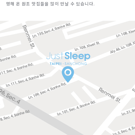
영해 온 원조 맛집들을 많이 만날 수 있습니다.