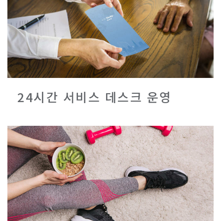
24시간 서비스 데스크 운영