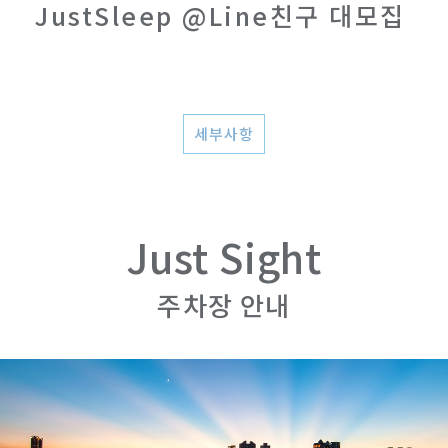
JustSleep @Line친구 대모집
세부사항
Just Sight
주차장 안내